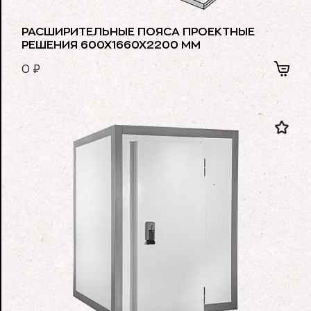
РАСШИРИТЕЛЬНЫЕ ПОЯСА ПРОЕКТНЫЕ
РЕШЕНИЯ 600Х1660Х2200 ММ
0
₽