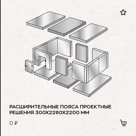
РАСШИРИТЕЛЬНЫЕ ПОЯСА ПРОЕКТНЫЕ
РЕШЕНИЯ 300Х2260Х2200 ММ
0
₽