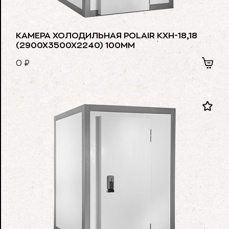
КАМЕРА ХОЛОДИЛЬНАЯ POLAIR КХН-18,18
(2900Х3500Х2240) 100ММ
0
₽