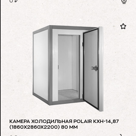
0
₽
КАМЕРА ХОЛОДИЛЬНАЯ POLAIR КХН-14,87
(1860X2860X2200) 80 ММ