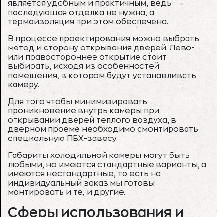
является удобным и практичным, ведь
последующая отделка не нужна, а
термоизоляция при этом обеспечена.
В процессе проектирования можно выбрать
метод и сторону открывания дверей. Лево-
или правостороннее открытие стоит
выбирать, исходя из особенностей
помещения, в котором будут устанавливать
камеру.
Для того чтобы минимизировать
проникновение внутрь камеры при
открывании дверей теплого воздуха, в
дверном проеме необходимо смонтировать
специальную ПВХ-завесу.
Габариты холодильной камеры могут быть
любыми, но имеются стандартные варианты, а
имеются нестандартные, то есть на
индивидуальный заказ мы готовы
монтировать и те, и другие.
Сферы использования и