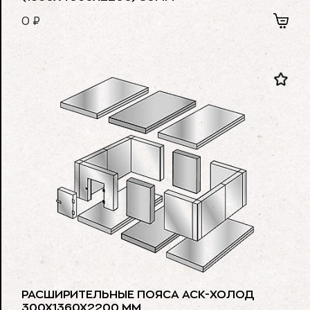
0
₽
РАСШИРИТЕЛЬНЫЕ ПОЯСА АСК-ХОЛОД
300Х1360Х2200 ММ