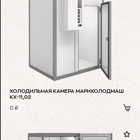
ХОЛОДИЛЬНАЯ КАМЕРА МАРИХОЛОДМАШ
КХ-11,02
0
₽