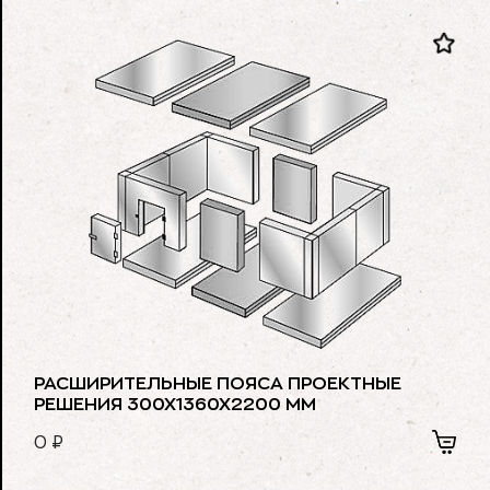
РАСШИРИТЕЛЬНЫЕ ПОЯСА ПРОЕКТНЫЕ
РЕШЕНИЯ 300Х1360Х2200 ММ
0
₽