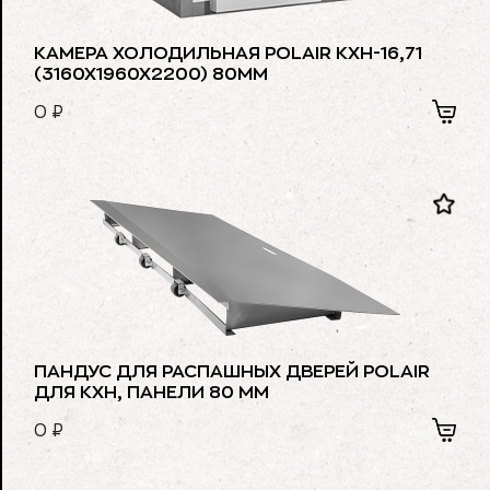
КАМЕРА ХОЛОДИЛЬНАЯ POLAIR КХН-16,71
(3160Х1960Х2200) 80ММ
0
₽
ПАНДУС ДЛЯ РАСПАШНЫХ ДВЕРЕЙ POLAIR
ДЛЯ КХН, ПАНЕЛИ 80 ММ
0
₽