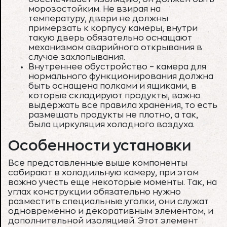
морозостойким. Не взирая на
температуру, двери не должны
примерзать к корпусу камеры, внутри
такую дверь обязательно оснащают
механизмом аварийного открывания в
случае захлопывания.
Внутреннее обустройство – камера для
нормального функционирования должна
быть оснащена полками и ящиками, в
которые складируют продукты, важно
выдержать все правила хранения, то есть
размещать продукты не плотно, а так,
была циркуляция холодного воздуха.
Особенности установки
Все представленные выше компоненты
собирают в холодильную камеру, при этом
важно учесть еще некоторые моменты. Так, на
углах конструкции обязательно нужно
разместить специальные уголки, они служат
одновременно и декоративным элементом, и
дополнительной изоляцией. Этот элемент