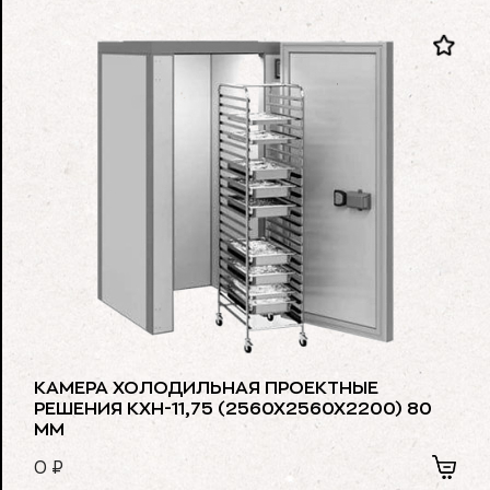
КАМЕРА ХОЛОДИЛЬНАЯ ПРОЕКТНЫЕ
РЕШЕНИЯ КХН-11,75 (2560Х2560Х2200) 80
ММ
0
₽