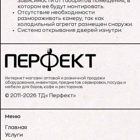
зависимости от габаритов помещения, в
котором ее будут монтировать.
Отсутствие необходимости
размораживать камеру, так как
холодильный агрегат размещен снаружи.
Система открывания дверей изнутри.
Интернет-магазин оптовой и розничной продажи
оборудования, инвентаря, предметов сервировки, посуды и
мебели для баров, кафе и ресторанов.
© 2011-2026 ТД«Перфект»
Меню
Главная
Услуги