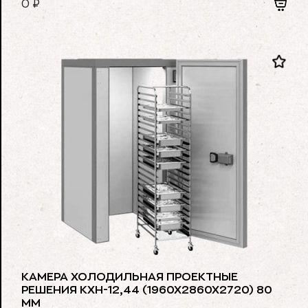
0
₽
КАМЕРА ХОЛОДИЛЬНАЯ ПРОЕКТНЫЕ
РЕШЕНИЯ КХН-12,44 (1960Х2860Х2720) 80
ММ