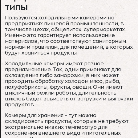
типы
Пользуются холодильными камерами на
предприятиях пищевой промышленности, в
том числе цехах, общепитах, супермаркетах.
Именно это гарантирует использование
материалов, что соответствуют санитарным
нормам и правилам, для помещений, в которых
будут храниться продукты.
Холодильные камеры имеют разное
предназначение. Так, одни применяют для
охлаждения либо заморозки, в них может
проходить обработку холодом мясо, рыба,
полуфабрикаты, фрукты, овощи. Они имеют
цикличный режим работы, длительность
циклов будет зависеть от загрузки и выгрузки
продуктов.
Камеры для хранения – тут можно
складировать продукты, которые не требуют
экстремально низких температур для
сохранения внешнего вида и питательных