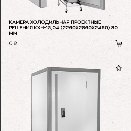
КАМЕРА ХОЛОДИЛЬНАЯ ПРОЕКТНЫЕ
РЕШЕНИЯ КХН-13,04 (2260Х2860Х2460) 80
ММ
0
₽