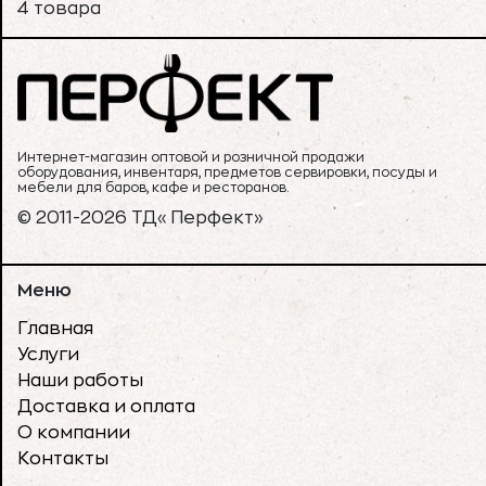
4 товара
Интернет-магазин оптовой и розничной продажи
оборудования, инвентаря, предметов сервировки, посуды и
мебели для баров, кафе и ресторанов.
© 2011-2026 ТД«Перфект»
Меню
Главная
Услуги
Наши работы
Доставка и оплата
О компании
Контакты