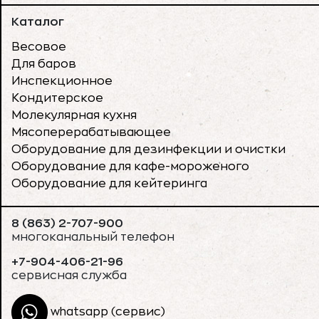
Каталог
Весовое
Для баров
Инспекционное
Кондитерское
Молекулярная кухня
Мясоперерабатывающее
Оборудование для дезинфекции и очистки
Оборудование для кафе-мороженого
Оборудование для кейтеринга
8 (863) 2-707-900
многоканальный телефон
+7-904-406-21-96
сервисная служба
whatsapp (сервис)