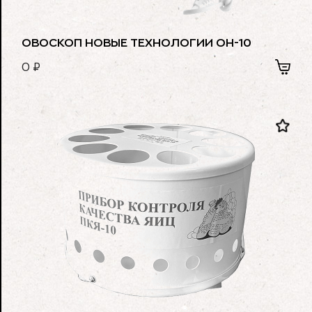
ОВОСКОП НОВЫЕ ТЕХНОЛОГИИ ОН-10
0
₽