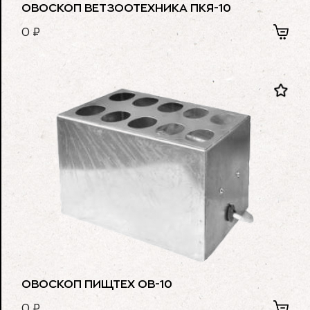
ОВОСКОП ВЕТЗООТЕХНИКА ПКЯ-10
0
₽
ОВОСКОП ПИЩТЕХ ОВ-10
0
₽