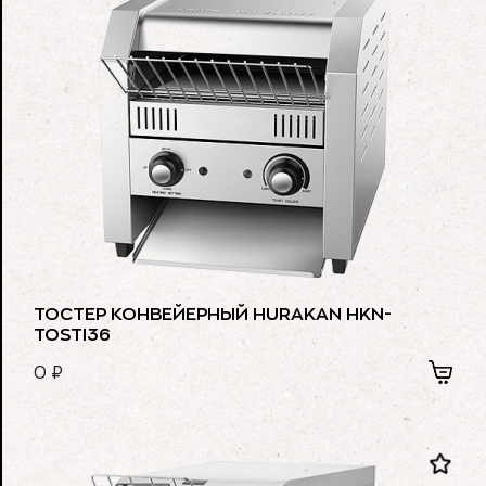
ТОСТЕР КОНВЕЙЕРНЫЙ HURAKAN HKN-
TOSTI36
0
₽