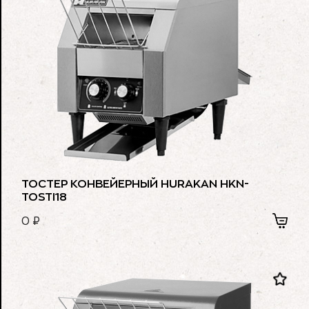
ТОСТЕР КОНВЕЙЕРНЫЙ HURAKAN HKN-
TOSTI18
0
₽