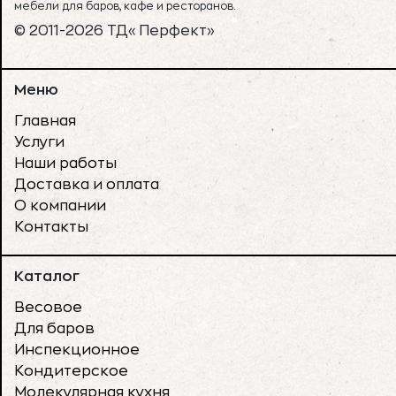
мебели для баров, кафе и ресторанов.
© 2011-2026 ТД«Перфект»
Меню
Главная
Услуги
Наши работы
Доставка и оплата
О компании
Контакты
Каталог
Весовое
Для баров
Инспекционное
Кондитерское
Молекулярная кухня