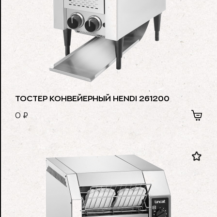
ТОСТЕР КОНВЕЙЕРНЫЙ HENDI 261200
0
₽