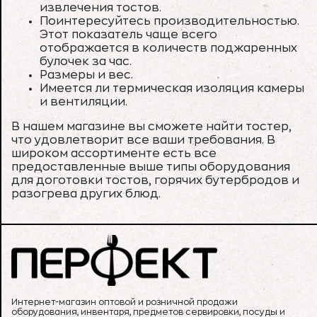
извлечения тостов.
Поинтересуйтесь производительностью.
Этот показатель чаще всего
отображается в количеств поджаренных
булочек за час.
Размеры и вес.
Имеется ли термическая изоляция камеры
и вентиляции.
В нашем магазине вы сможете найти тостер,
что удовлетворит все ваши требования. В
широком ассортименте есть все
предоставленные выше типы оборудования
для доготовки тостов, горячих бутербродов и
разогрева других блюд.
Интернет-магазин оптовой и розничной продажи
оборудования, инвентаря, предметов сервировки, посуды и