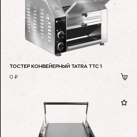
ТОСТЕР КОНВЕЙЕРНЫЙ TATRA TTC 1
0
₽