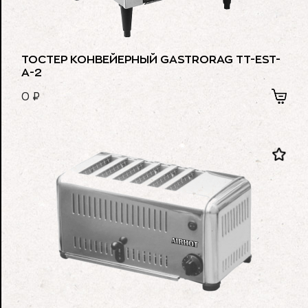
ТОСТЕР КОНВЕЙЕРНЫЙ GASTRORAG TT-EST-
A-2
0
₽