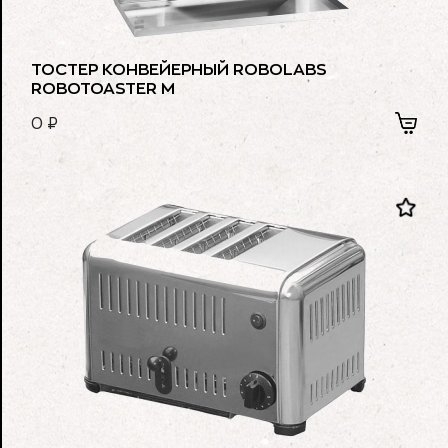
ТОСТЕР КОНВЕЙЕРНЫЙ ROBOLABS
ROBOTOASTER M
0
₽