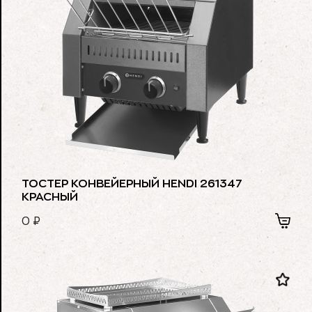
ТОСТЕР КОНВЕЙЕРНЫЙ HENDI 261347
КРАСНЫЙ
0
₽