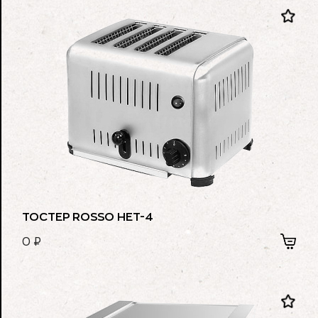
ТОСТЕР ROSSO HET-4
0
₽