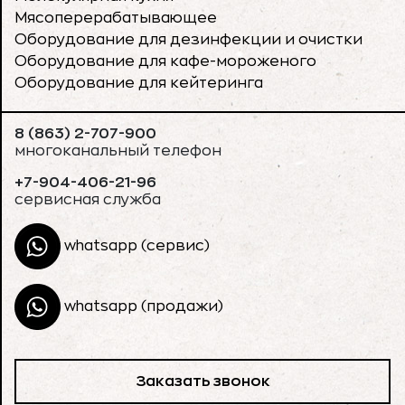
Мясоперерабатывающее
Оборудование для дезинфекции и очистки
Оборудование для кафе-мороженого
Оборудование для кейтеринга
8 (863) 2-707-900
многоканальный телефон
+7-904-406-21-96
сервисная служба
whatsapp (сервис)
whatsapp (продажи)
Заказать звонок