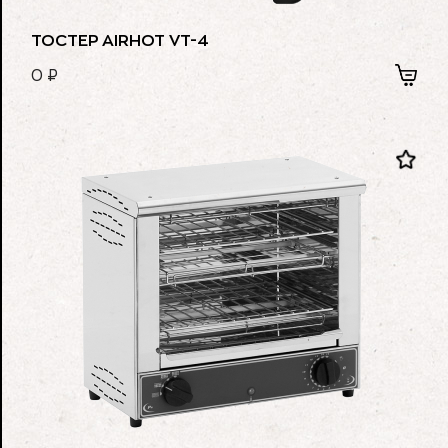
ТОСТЕР AIRHOT VT-4
0
₽