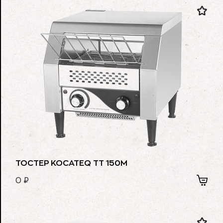
ТОСТЕР KOCATEQ TT 150M
0
₽