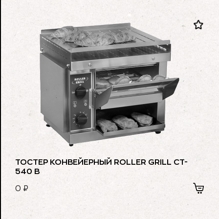
ТОСТЕР КОНВЕЙЕРНЫЙ ROLLER GRILL CT-
540 B
0
₽