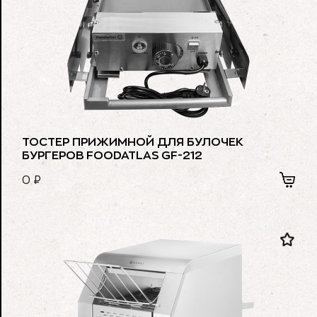
ТОСТЕР ПРИЖИМНОЙ ДЛЯ БУЛОЧЕК
БУРГЕРОВ FOODATLAS GF-212
0
₽