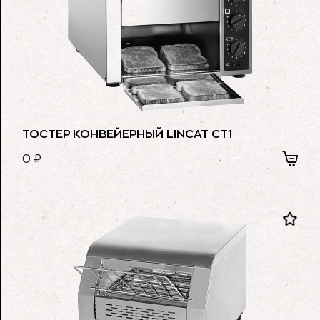
ТОСТЕР КОНВЕЙЕРНЫЙ LINCAT CT1
0
₽