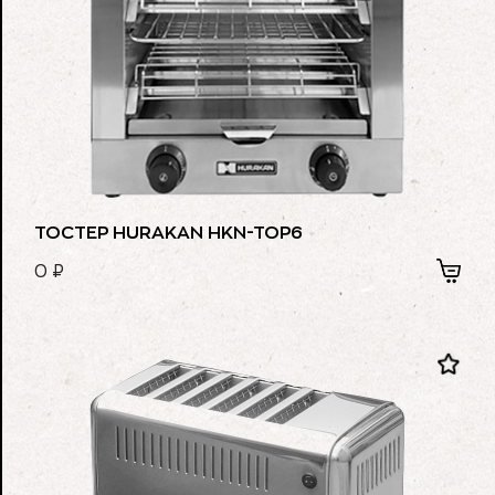
ТОСТЕР HURAKAN HKN-TOP6
0
₽