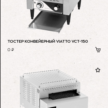
ТОСТЕР КОНВЕЙЕРНЫЙ VIATTO VCT-150
0
₽