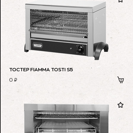
ТОСТЕР FIAMMA TOSTI S5
0
₽