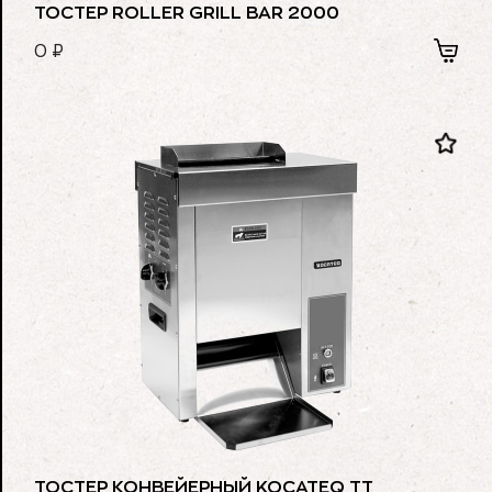
ТОСТЕР ROLLER GRILL BAR 2000
0
₽
ТОСТЕР КОНВЕЙЕРНЫЙ KOCATEQ TT